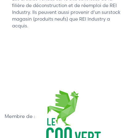
filière de déconstruction et de réemploi de REI
Industry. Ils peuvent aussi provenir d’un surstock
magasin (produits neufs) que REI Industry a
acquis.
Membre de :