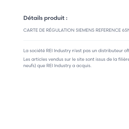
Détails produit :
CARTE DE RÉGULATION SIEMENS REFERENCE 6SN1
La société REI Industry n'est pas un distributeur o
Les articles vendus sur le site sont issus de la fil
neufs) que REI Industry a acquis.