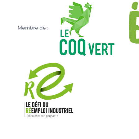
Membre de :