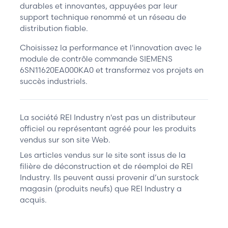
durables et innovantes, appuyées par leur
support technique renommé et un réseau de
distribution fiable.
Choisissez la performance et l'innovation avec le
module de contrôle commande SIEMENS
6SN11620EA000KA0 et transformez vos projets en
succès industriels.
La société REI Industry n'est pas un distributeur
officiel ou représentant agréé pour les produits
vendus sur son site Web.
Les articles vendus sur le site sont issus de la
filière de déconstruction et de réemploi de REI
Industry. Ils peuvent aussi provenir d’un surstock
magasin (produits neufs) que REI Industry a
acquis.