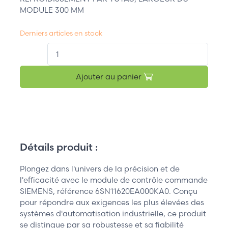
MODULE 300 MM
Derniers articles en stock
QT.
Ajouter au panier
Détails produit :
Plongez dans l'univers de la précision et de
l'efficacité avec le module de contrôle commande
SIEMENS, référence 6SN11620EA000KA0. Conçu
pour répondre aux exigences les plus élevées des
systèmes d'automatisation industrielle, ce produit
se distingue par sa robustesse et sa fiabilité