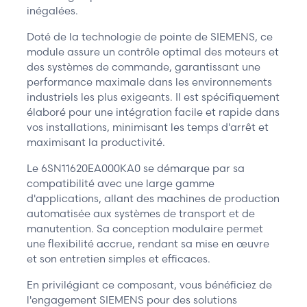
inégalées.
Doté de la technologie de pointe de SIEMENS, ce
module assure un contrôle optimal des moteurs et
des systèmes de commande, garantissant une
performance maximale dans les environnements
industriels les plus exigeants. Il est spécifiquement
élaboré pour une intégration facile et rapide dans
vos installations, minimisant les temps d'arrêt et
maximisant la productivité.
Le 6SN11620EA000KA0 se démarque par sa
compatibilité avec une large gamme
d'applications, allant des machines de production
automatisée aux systèmes de transport et de
manutention. Sa conception modulaire permet
une flexibilité accrue, rendant sa mise en œuvre
et son entretien simples et efficaces.
En privilégiant ce composant, vous bénéficiez de
l'engagement SIEMENS pour des solutions