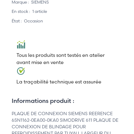
Marque :
SIEMENS
En stock :
1 article
État :
Occasion
Tous les produits sont testés en atelier
avant mise en vente
La traçabilité technique est assurée
Informations produit :
PLAQUE DE CONNEXION SIEMENS REERENCE
6SN1162-0EA00-0KA0 SIMODRIVE 611 PLAQUE DE
CONNEXION DE BLINDAGE POUR
REFROIDISSEMENT PAR TUYAU, LARGEUR DU