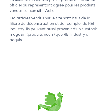
officiel ou représentant agréé pour les produits
vendus sur son site Web.
Les articles vendus sur le site sont issus de la
filière de déconstruction et de réemploi de REI
Industry. Ils peuvent aussi provenir d’un surstock
magasin (produits neufs) que REI Industry a
acquis.