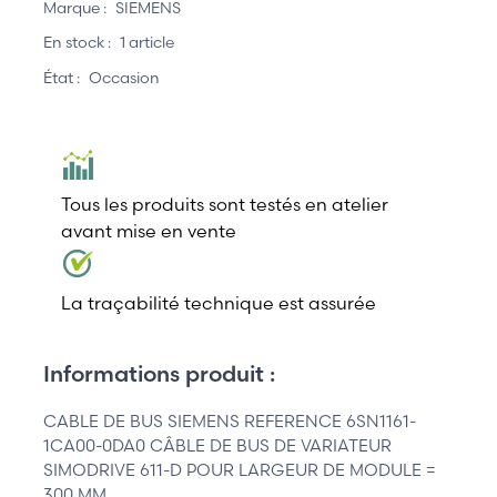
Marque :
SIEMENS
En stock :
1 article
État :
Occasion
Tous les produits sont testés en atelier
avant mise en vente
La traçabilité technique est assurée
Informations produit :
CABLE DE BUS SIEMENS REFERENCE 6SN1161-
1CA00-0DA0 CÂBLE DE BUS DE VARIATEUR
SIMODRIVE 611-D POUR LARGEUR DE MODULE =
300 MM