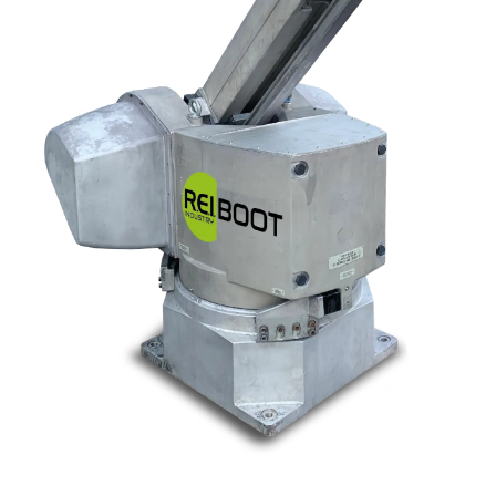
Nos marques