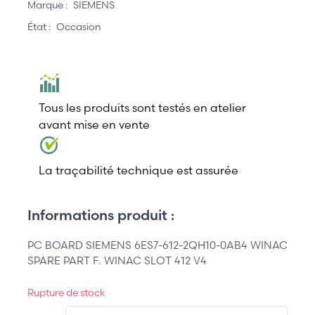
Marque :
SIEMENS
État :
Occasion
Tous les produits sont testés en atelier
avant mise en vente
La traçabilité technique est assurée
Informations produit :
PC BOARD SIEMENS 6ES7-612-2QH10-0AB4 WINAC
SPARE PART F. WINAC SLOT 412 V4
Rupture de stock
QT.