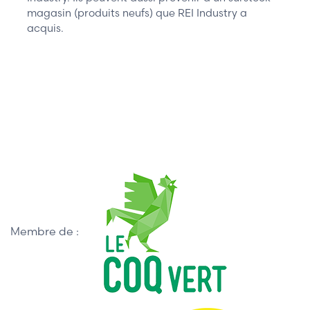
magasin (produits neufs) que REI Industry a
acquis.
Membre de :