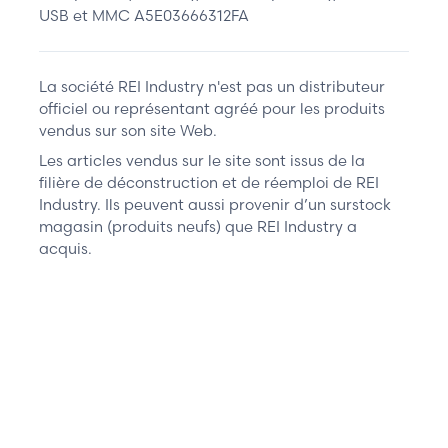
USB et MMC A5E03666312FA
La société REI Industry n'est pas un distributeur
officiel ou représentant agréé pour les produits
vendus sur son site Web.
Les articles vendus sur le site sont issus de la
filière de déconstruction et de réemploi de REI
Industry. Ils peuvent aussi provenir d’un surstock
magasin (produits neufs) que REI Industry a
acquis.