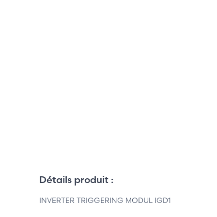
Détails produit :
INVERTER TRIGGERING MODUL IGD1