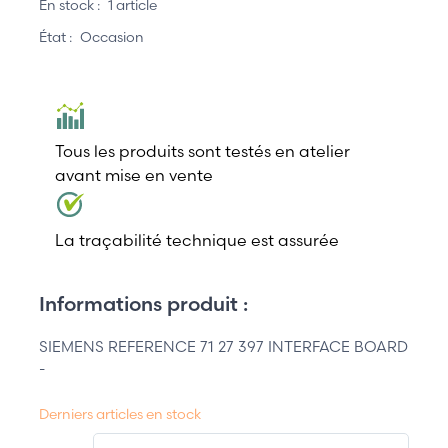
En stock :
1 article
État :
Occasion
Tous les produits sont testés en atelier
avant mise en vente
La traçabilité technique est assurée
Informations produit :
SIEMENS REFERENCE 71 27 397 INTERFACE BOARD
-
Derniers articles en stock
QT.