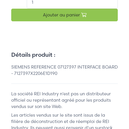
Ajouter au panier
Détails produit :
SIEMENS REFERENCE 07127397 INTERFACE BOARD
- 7127397X2206E1D190
La société REI Industry n'est pas un distributeur
officiel ou représentant agréé pour les produits
vendus sur son site Web.
Les articles vendus sur le site sont issus de la
filière de déconstruction et de réemploi de REI
Industry. Ils peuvent aussi provenir d’un surstock