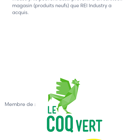
magasin (produits neufs) que REI Industry a
acquis.
Membre de :