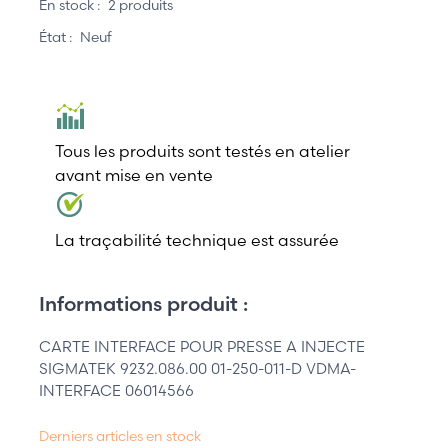
En stock :
2 produits
État :
Neuf
Tous les produits sont testés en atelier
avant mise en vente
La traçabilité technique est assurée
Informations produit :
CARTE INTERFACE POUR PRESSE A INJECTE
SIGMATEK 9232.086.00 01-250-011-D VDMA-
INTERFACE 06014566
Derniers articles en stock