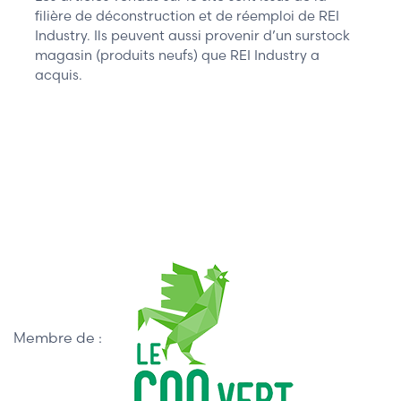
filière de déconstruction et de réemploi de REI
Industry. Ils peuvent aussi provenir d’un surstock
magasin (produits neufs) que REI Industry a
acquis.
Membre de :