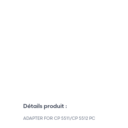
Détails produit :
ADAPTER FOR CP 5511/CP 5512 PC