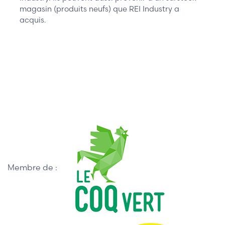
magasin (produits neufs) que REI Industry a
acquis.
Membre de :