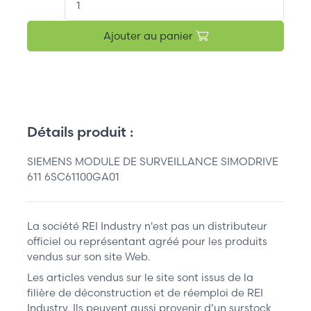
Ajouter au panier
Détails produit :
SIEMENS MODULE DE SURVEILLANCE SIMODRIVE
611 6SC61100GA01
La société REI Industry n'est pas un distributeur
officiel ou représentant agréé pour les produits
vendus sur son site Web.
Les articles vendus sur le site sont issus de la
filière de déconstruction et de réemploi de REI
Industry. Ils peuvent aussi provenir d’un surstock