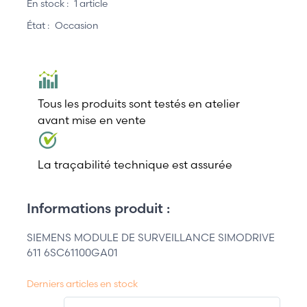
En stock :
1 article
État :
Occasion
Tous les produits sont testés en atelier
avant mise en vente
La traçabilité technique est assurée
Informations produit :
SIEMENS MODULE DE SURVEILLANCE SIMODRIVE
611 6SC61100GA01
Derniers articles en stock
QT.