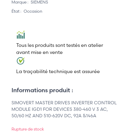
Marque :
SIEMENS
État :
Occasion
Tous les produits sont testés en atelier
avant mise en vente
La traçabilité technique est assurée
Informations produit :
SIMOVERT MASTER DRIVES INVERTER CONTROL
MODULE IGD1 FOR DEVICES 380-460 V 3 AC,
50/60 HZ AND 510-620V DC, 92A &146A
Rupture de stock