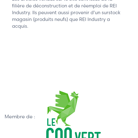
filière de déconstruction et de réemploi de REI
Industry. Ils peuvent aussi provenir d’un surstock
magasin (produits neufs) que REI Industry a
acquis.
Membre de :