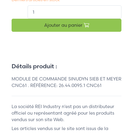
QT.
Ajouter au panier
Détails produit :
MODULE DE COMMANDE SINUDYN SIEB ET MEYER
CNC61 . RÉFÉRENCE: 26.44.0095.1 CNC61
La société REI Industry n'est pas un distributeur
officiel ou représentant agréé pour les produits
vendus sur son site Web.
Les articles vendus sur le site sont issus de la