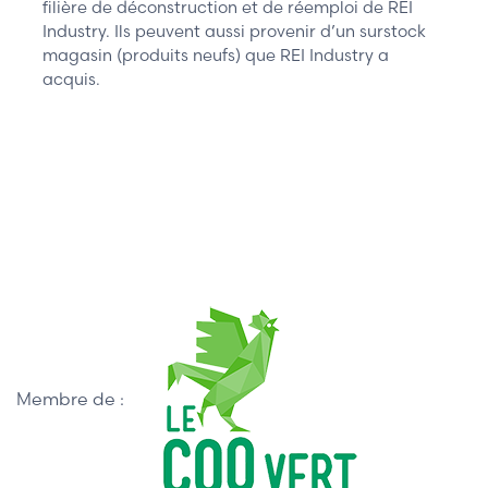
filière de déconstruction et de réemploi de REI
Industry. Ils peuvent aussi provenir d’un surstock
magasin (produits neufs) que REI Industry a
acquis.
Membre de :