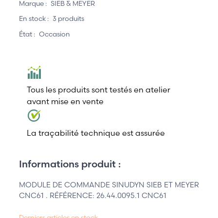
Marque :
SIEB & MEYER
En stock :
3 produits
État :
Occasion
Tous les produits sont testés en atelier
avant mise en vente
La traçabilité technique est assurée
Informations produit :
MODULE DE COMMANDE SINUDYN SIEB ET MEYER
CNC61 . RÉFÉRENCE: 26.44.0095.1 CNC61
Derniers articles en stock