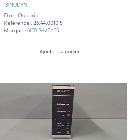
SINUDYN
Etat :
Occasion
Référence :
26.44.0010.5
Marque :
SIEB & MEYER
Ajouter au panier