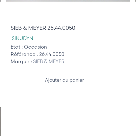
745,00 €
SIEB & MEYER 26.44.0050
SINUDYN
Etat :
Occasion
Référence :
26.44.0050
Marque :
SIEB & MEYER
Ajouter au panier