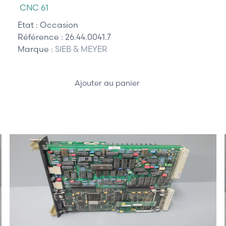
CNC 61
Etat :
Occasion
Référence :
26.44.0041.7
Marque :
SIEB & MEYER
Ajouter au panier