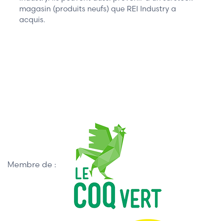
magasin (produits neufs) que REI Industry a
acquis.
Membre de :