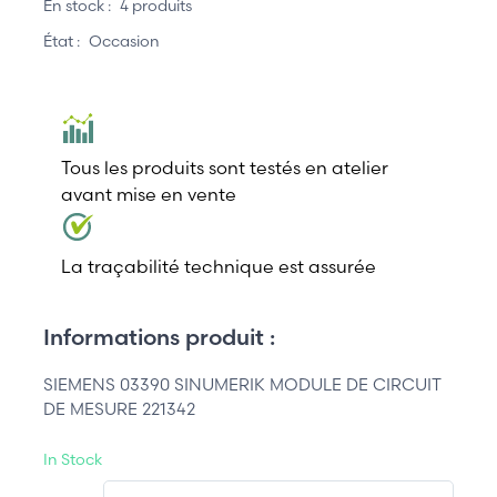
En stock :
4 produits
État :
Occasion
Tous les produits sont testés en atelier
avant mise en vente
La traçabilité technique est assurée
Informations produit :
SIEMENS 03390 SINUMERIK MODULE DE CIRCUIT
DE MESURE 221342
In Stock
QT.