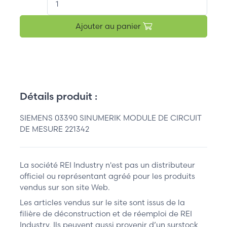
Ajouter au panier
Détails produit :
SIEMENS 03390 SINUMERIK MODULE DE CIRCUIT
DE MESURE 221342
La société REI Industry n'est pas un distributeur
officiel ou représentant agréé pour les produits
vendus sur son site Web.
Les articles vendus sur le site sont issus de la
filière de déconstruction et de réemploi de REI
Industry. Ils peuvent aussi provenir d’un surstock