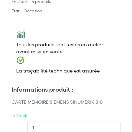
En stock :
4 produits
État :
Occasion
Tous les produits sont testés en atelier
avant mise en vente
La traçabilité technique est assurée
Informations produit :
CARTE MÉMOIRE SIEMENS SINUMERIK 810
In Stock
QT.