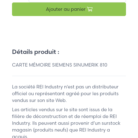
Ajouter au panier
Détails produit :
CARTE MÉMOIRE SIEMENS SINUMERIK 810
La société REI Industry n'est pas un distributeur
officiel ou représentant agréé pour les produits
vendus sur son site Web.
Les articles vendus sur le site sont issus de la
filière de déconstruction et de réemploi de REI
Industry. Ils peuvent aussi provenir d’un surstock
magasin (produits neufs) que REI Industry a
acquis.