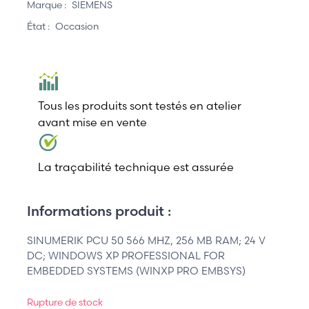
Marque :
SIEMENS
État :
Occasion
Tous les produits sont testés en atelier
avant mise en vente
La traçabilité technique est assurée
Informations produit :
SINUMERIK PCU 50 566 MHZ, 256 MB RAM; 24 V
DC; WINDOWS XP PROFESSIONAL FOR
EMBEDDED SYSTEMS (WINXP PRO EMBSYS)
Rupture de stock