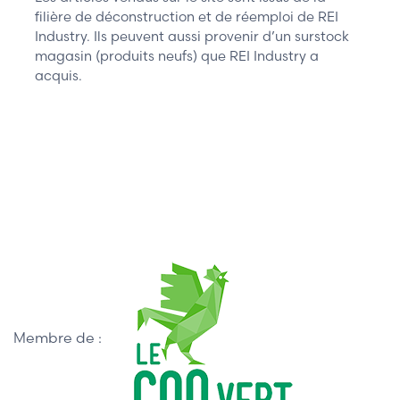
filière de déconstruction et de réemploi de REI
Industry. Ils peuvent aussi provenir d’un surstock
magasin (produits neufs) que REI Industry a
acquis.
Membre de :