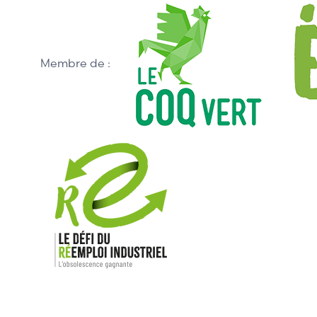
Membre de :