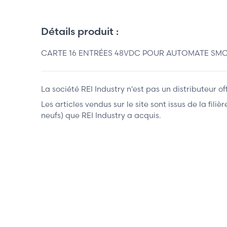
Détails produit :
CARTE 16 ENTRÉES 48VDC POUR AUTOMATE SMC 2
La société REI Industry n'est pas un distributeur o
Les articles vendus sur le site sont issus de la fil
neufs) que REI Industry a acquis.