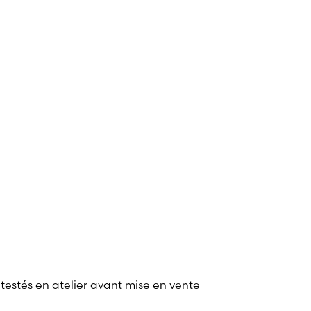
 testés en atelier avant mise en vente