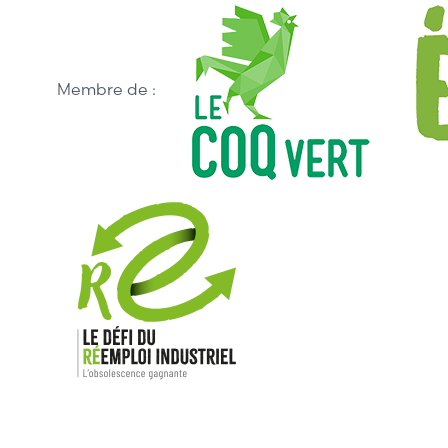
Membre de :