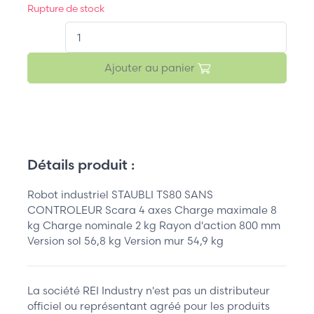
Rupture de stock
QT.
Ajouter au panier
Détails produit :
Robot industriel STAUBLI TS80 SANS
CONTROLEUR Scara 4 axes Charge maximale 8
kg Charge nominale 2 kg Rayon d'action 800 mm
Version sol 56,8 kg Version mur 54,9 kg
La société REI Industry n'est pas un distributeur
officiel ou représentant agréé pour les produits