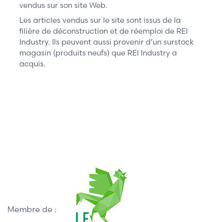
vendus sur son site Web.
Les articles vendus sur le site sont issus de la
filière de déconstruction et de réemploi de REI
Industry. Ils peuvent aussi provenir d’un surstock
magasin (produits neufs) que REI Industry a
acquis.
Membre de :