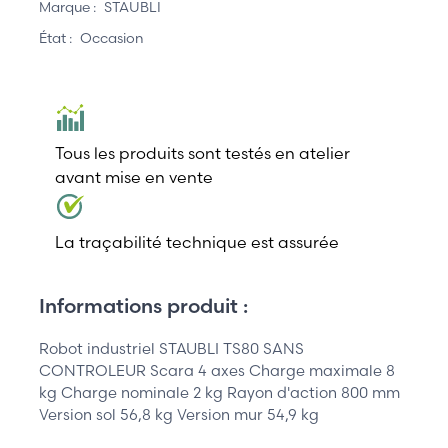
Marque :
STAUBLI
État :
Occasion
Tous les produits sont testés en atelier
avant mise en vente
La traçabilité technique est assurée
Informations produit :
Robot industriel STAUBLI TS80 SANS
CONTROLEUR Scara 4 axes Charge maximale 8
kg Charge nominale 2 kg Rayon d'action 800 mm
Version sol 56,8 kg Version mur 54,9 kg