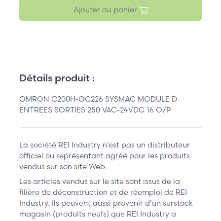
Ajouter au panier
Détails produit :
OMRON C200H-OC226 SYSMAC MODULE D
ENTREES SORTIES 250 VAC-24VDC 16 O/P
La société REI Industry n'est pas un distributeur
officiel ou représentant agréé pour les produits
vendus sur son site Web.
Les articles vendus sur le site sont issus de la
filière de déconstruction et de réemploi de REI
Industry. Ils peuvent aussi provenir d’un surstock
magasin (produits neufs) que REI Industry a