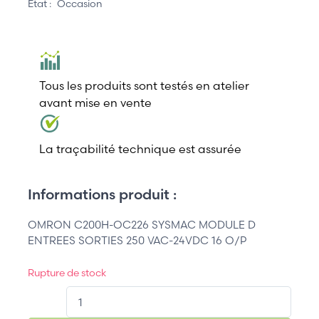
État :
Occasion
Tous les produits sont testés en atelier
avant mise en vente
La traçabilité technique est assurée
Informations produit :
OMRON C200H-OC226 SYSMAC MODULE D
ENTREES SORTIES 250 VAC-24VDC 16 O/P
Rupture de stock
QT.