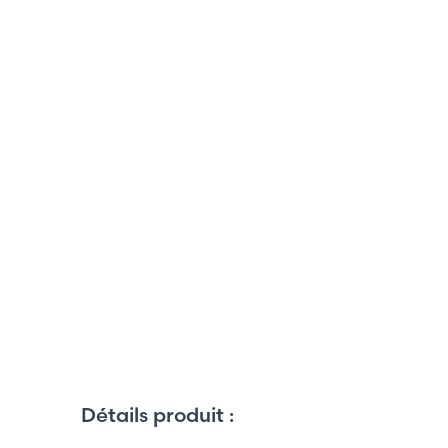
Détails produit :