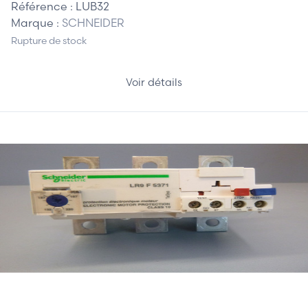
Référence :
LUB32
Marque :
SCHNEIDER
Rupture de stock
Voir détails
300,00 €