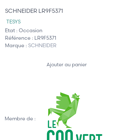
SCHNEIDER LR9F5371
TESYS
Etat :
Occasion
Référence :
LR9F5371
Marque :
SCHNEIDER
Ajouter au panier
Membre de :