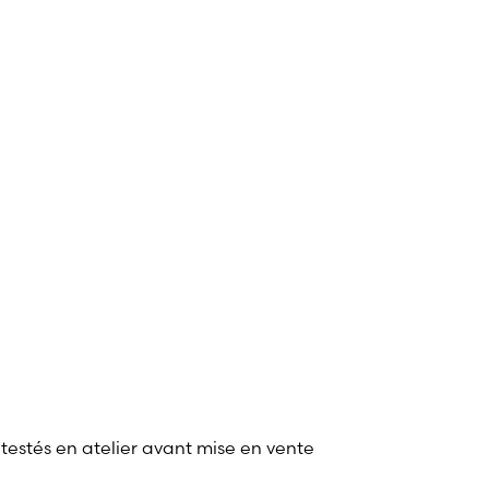
 testés en atelier avant mise en vente