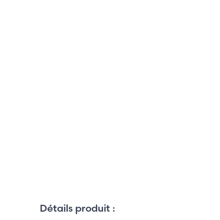
Détails produit :