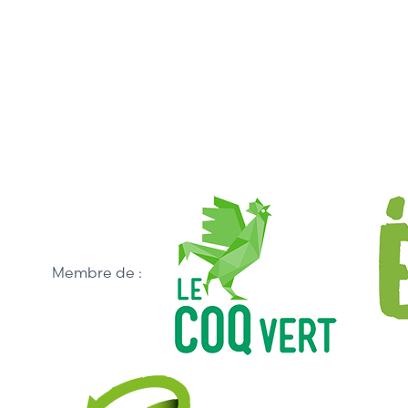
Membre de :