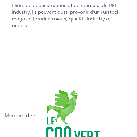
filière de déconstruction et de réemploi de REI
Industry. Ils peuvent aussi provenir d’un surstock
magasin (produits neufs) que REI Industry a
acquis.
Membre de :