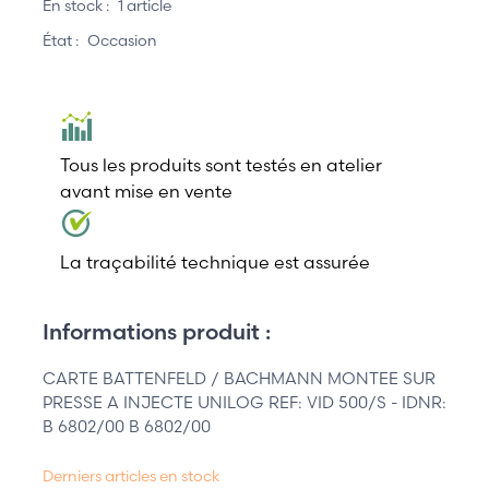
En stock :
1 article
État :
Occasion
Tous les produits sont testés en atelier
avant mise en vente
La traçabilité technique est assurée
Informations produit :
CARTE BATTENFELD / BACHMANN MONTEE SUR
PRESSE A INJECTE UNILOG REF: VID 500/S - IDNR:
B 6802/00 B 6802/00
Derniers articles en stock