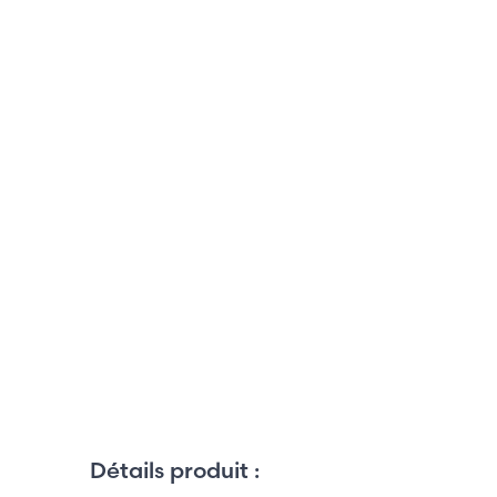
Détails produit :