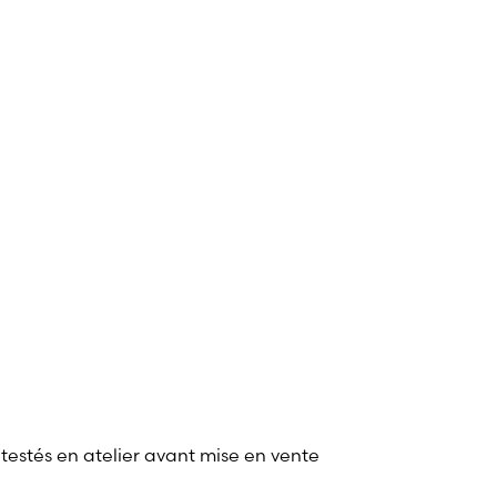
 testés en atelier avant mise en vente