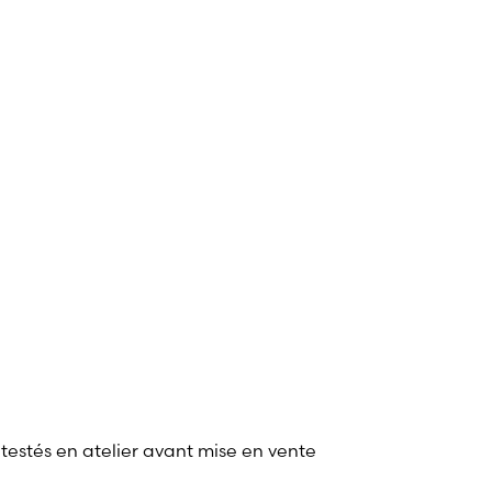
 testés en atelier avant mise en vente