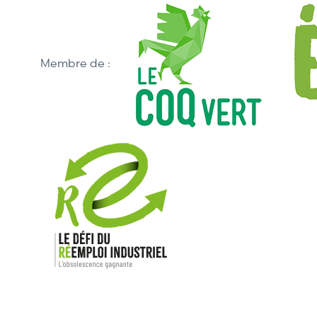
Membre de :