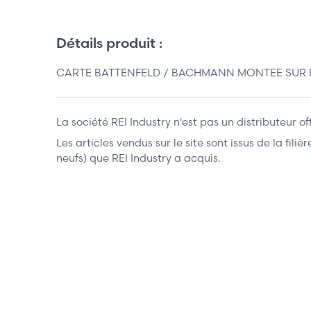
Détails produit :
CARTE BATTENFELD / BACHMANN MONTEE SUR PRES
La société REI Industry n'est pas un distributeur o
Les articles vendus sur le site sont issus de la fil
neufs) que REI Industry a acquis.