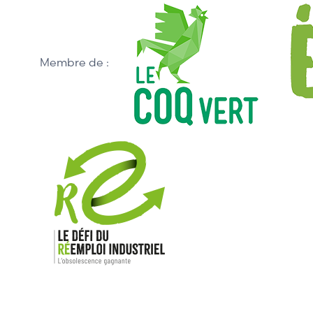
Membre de :