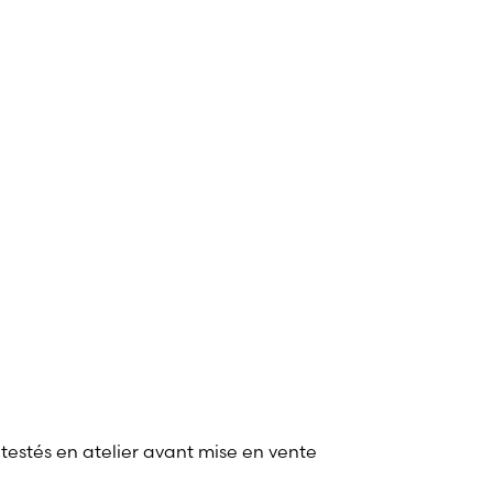
 testés en atelier avant mise en vente