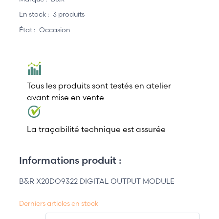
En stock :
3 produits
État :
Occasion
Tous les produits sont testés en atelier
avant mise en vente
La traçabilité technique est assurée
Informations produit :
B&R X20DO9322 DIGITAL OUTPUT MODULE
Derniers articles en stock
QT.