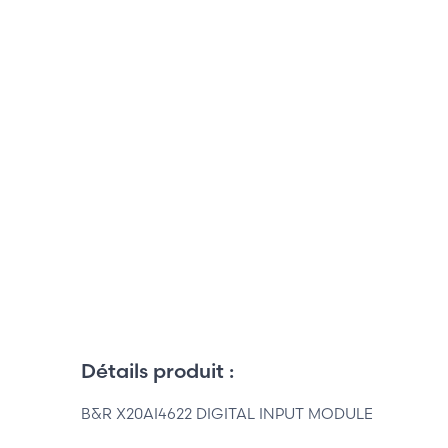
Détails produit :
B&R X20AI4622 DIGITAL INPUT MODULE