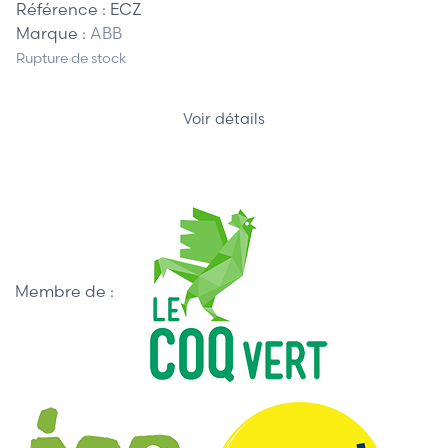
Référence :
ECZ
Marque :
ABB
Rupture de stock
Voir détails
Membre de :