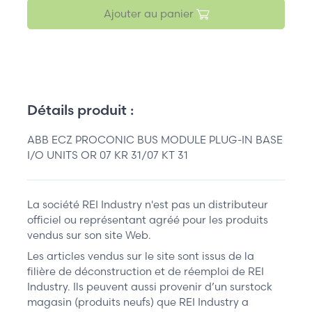
Ajouter au panier
Détails produit :
ABB ECZ PROCONIC BUS MODULE PLUG-IN BASE
I/O UNITS OR 07 KR 31/07 KT 31
La société REI Industry n'est pas un distributeur
officiel ou représentant agréé pour les produits
vendus sur son site Web.
Les articles vendus sur le site sont issus de la
filière de déconstruction et de réemploi de REI
Industry. Ils peuvent aussi provenir d’un surstock
magasin (produits neufs) que REI Industry a