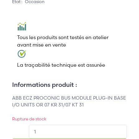
État :
Occasion
Tous les produits sont testés en atelier
avant mise en vente
La traçabilité technique est assurée
Informations produit :
ABB ECZ PROCONIC BUS MODULE PLUG-IN BASE
I/O UNITS OR 07 KR 31/07 KT 31
Rupture de stock
QT.