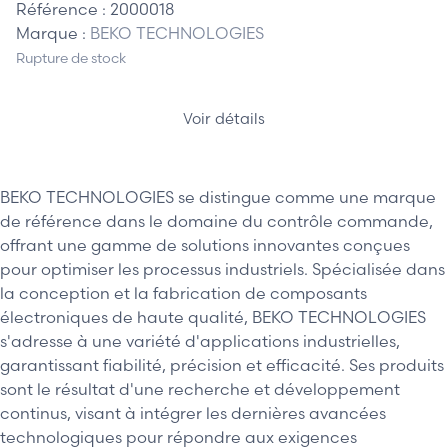
Référence :
2000018
Marque :
BEKO TECHNOLOGIES
Rupture de stock
Voir détails
BEKO TECHNOLOGIES se distingue comme une marque
de référence dans le domaine du contrôle commande,
offrant une gamme de solutions innovantes conçues
pour optimiser les processus industriels. Spécialisée dans
la conception et la fabrication de composants
électroniques de haute qualité, BEKO TECHNOLOGIES
s'adresse à une variété d'applications industrielles,
garantissant fiabilité, précision et efficacité. Ses produits
sont le résultat d'une recherche et développement
continus, visant à intégrer les dernières avancées
technologiques pour répondre aux exigences