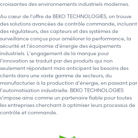
croissantes des environnements industriels modernes.
Au cœur de l'offre de BEKO TECHNOLOGIES, on trouve
des solutions avancées de contrôle commande, incluant
des régulateurs, des capteurs et des systèmes de
surveillance conçus pour améliorer la performance, la
sécurité et l'économie d'énergie des équipements
industriels. L'engagement de la marque pour
l'innovation se traduit par des produits qui non
seulement répondent mais anticipent les besoins des
clients dans une vaste gamme de secteurs, du
manufacturier à la production d'énergie, en passant par
l'automatisation industrielle. BEKO TECHNOLOGIES
s'impose ainsi comme un partenaire fiable pour toutes
les entreprises cherchant à optimiser leurs processus de
contrôle et commande.