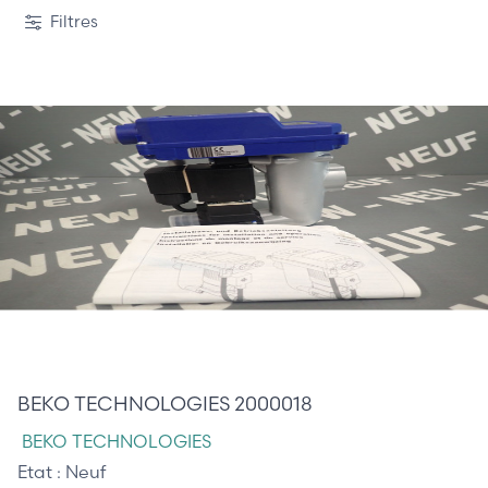
Filtres
180,00 €
BEKO TECHNOLOGIES 2000018
BEKO TECHNOLOGIES
Etat :
Neuf