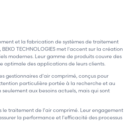
ment et la fabrication de systèmes de traitement
ue, BEKO TECHNOLOGIES met l'accent sur la création
triels modernes. Leur gamme de produits couvre des
ce optimale des applications de leurs clients.
des gestionnaires d'air comprimé, conçus pour
tention particulière portée à la recherche et au
eulement aux besoins actuels, mais qui sont
ns le traitement de l'air comprimé. Leur engagement
ssurer la performance et l'efficacité des processus