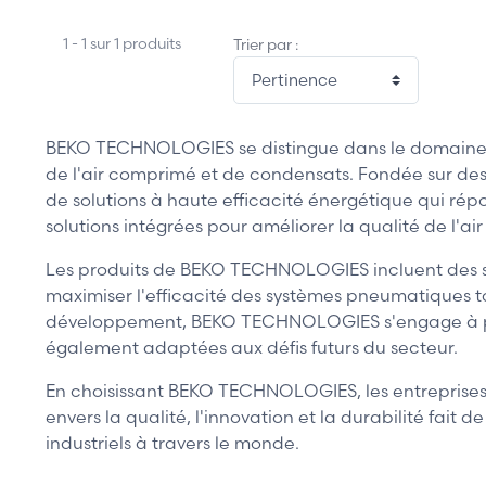
1 - 1 sur 1 produits
Trier par :
BEKO TECHNOLOGIES se distingue dans le domaine in
de l'air comprimé et de condensats. Fondée sur de
de solutions à haute efficacité énergétique qui ré
solutions intégrées pour améliorer la qualité de l'ai
Les produits de BEKO TECHNOLOGIES incluent des séc
maximiser l'efficacité des systèmes pneumatiques t
développement, BEKO TECHNOLOGIES s'engage à prop
également adaptées aux défis futurs du secteur.
En choisissant BEKO TECHNOLOGIES, les entreprises 
envers la qualité, l'innovation et la durabilité fa
industriels à travers le monde.