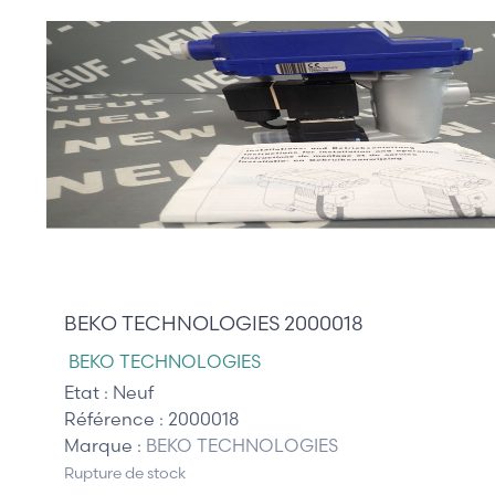
180,00 €
BEKO TECHNOLOGIES 2000018
BEKO TECHNOLOGIES
Etat :
Neuf
Référence :
2000018
Marque :
BEKO TECHNOLOGIES
Rupture de stock