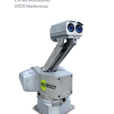
01370 Meillonnas