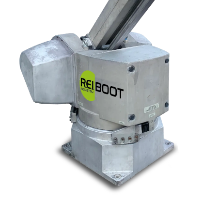
Nos marques