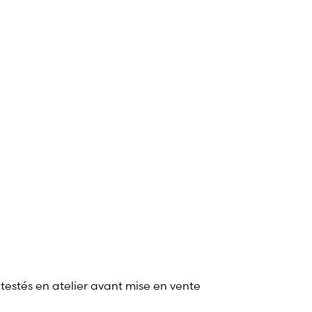
 testés en atelier avant mise en vente