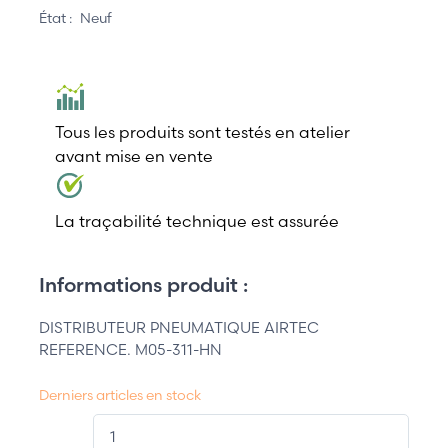
État :
Neuf
Tous les produits sont testés en atelier
avant mise en vente
La traçabilité technique est assurée
Informations produit :
DISTRIBUTEUR PNEUMATIQUE AIRTEC
REFERENCE. M05-311-HN
Derniers articles en stock
QT.