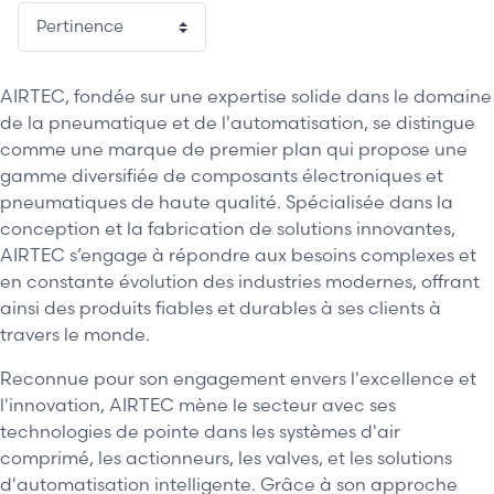
AIRTEC, fondée sur une expertise solide dans le domaine
de la pneumatique et de l'automatisation, se distingue
comme une marque de premier plan qui propose une
gamme diversifiée de composants électroniques et
pneumatiques de haute qualité. Spécialisée dans la
conception et la fabrication de solutions innovantes,
AIRTEC s’engage à répondre aux besoins complexes et
en constante évolution des industries modernes, offrant
ainsi des produits fiables et durables à ses clients à
travers le monde.
Reconnue pour son engagement envers l'excellence et
l'innovation, AIRTEC mène le secteur avec ses
technologies de pointe dans les systèmes d'air
comprimé, les actionneurs, les valves, et les solutions
d'automatisation intelligente. Grâce à son approche