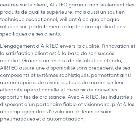
centrée sur le client, AIRTEC garantit non seulement des
produits de qualité supérieure, mais aussi un soutien
technique exceptionnel, veillant à ce que chaque
solution soit parfaitement adaptée aux applications
spécifiques de ses clients.
L'engagement d'AIRTEC envers la qualité, l'innovation et
la satisfaction client est à la base de son succès
mondial. Grâce à un réseau de distribution étendu,
AIRTEC assure une disponibilité sans précédent de ses
composants et systèmes sophistiqués, permettant ainsi
aux entreprises de divers secteurs de maximiser leur
efficacité opérationnelle et de saisir de nouvelles
opportunités de croissance. Avec AIRTEC, les industriels
disposent d'un partenaire fiable et visionnaire, prêt à les
accompagner dans l'évolution de leurs besoins
pneumatiques et d'automatisation.