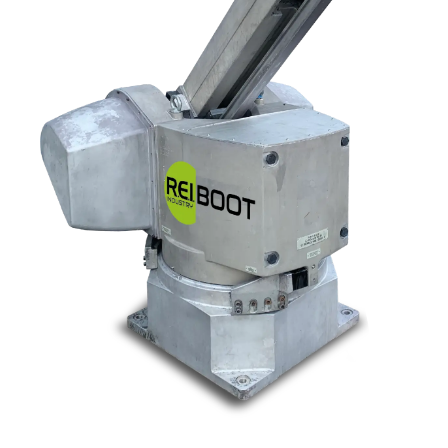
Nos marques