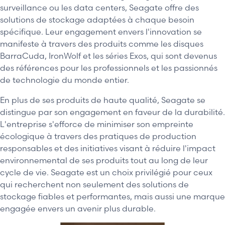
surveillance ou les data centers, Seagate offre des
solutions de stockage adaptées à chaque besoin
spécifique. Leur engagement envers l'innovation se
manifeste à travers des produits comme les disques
BarraCuda, IronWolf et les séries Exos, qui sont devenus
des références pour les professionnels et les passionnés
de technologie du monde entier.
En plus de ses produits de haute qualité, Seagate se
distingue par son engagement en faveur de la durabilité.
L'entreprise s'efforce de minimiser son empreinte
écologique à travers des pratiques de production
responsables et des initiatives visant à réduire l'impact
environnemental de ses produits tout au long de leur
cycle de vie. Seagate est un choix privilégié pour ceux
qui recherchent non seulement des solutions de
stockage fiables et performantes, mais aussi une marque
engagée envers un avenir plus durable.