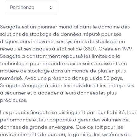
Seagate est un pionnier mondial dans le domaine des
solutions de stockage de données, réputé pour ses
disques durs innovants, ses systèmes de stockage en
réseau et ses disques à état solide (SSD). Créée en 1979,
Seagate a constamment repoussé les limites de la
technologie pour répondre aux besoins croissants en
matière de stockage dans un monde de plus en plus
numérisé. Avec une présence dans plus de 50 pays,
Seagate s'engage à aider les individus et les entreprises
à sécuriser et à accéder à leurs données les plus
précieuses.
Les produits Seagate se distinguent par leur fiabilité, leur
performance et leur capacité à gérer des volumes de
données de grande envergure. Que ce soit pour les
environnements de bureau, le gaming, les systèmes de