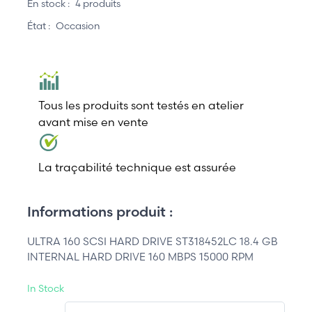
En stock :
4 produits
État :
Occasion
Tous les produits sont testés en atelier
avant mise en vente
La traçabilité technique est assurée
Informations produit :
ULTRA 160 SCSI HARD DRIVE ST318452LC 18.4 GB
INTERNAL HARD DRIVE 160 MBPS 15000 RPM
In Stock
QT.