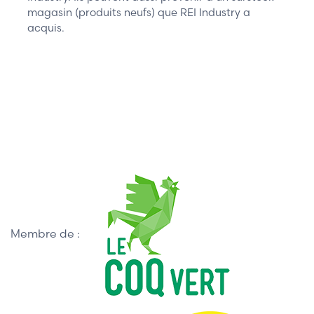
magasin (produits neufs) que REI Industry a
acquis.
Membre de :