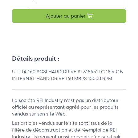
Ajouter au panier
Détails produit :
ULTRA 160 SCSI HARD DRIVE ST318452LC 18.4 GB
INTERNAL HARD DRIVE 160 MBPS 15000 RPM
La société REI Industry n'est pas un distributeur
officiel ou représentant agréé pour les produits
vendus sur son site Web.
Les articles vendus sur le site sont issus de la
filière de déconstruction et de réemploi de REI
Industry. Ils peuvent aussi provenir d’un surstock