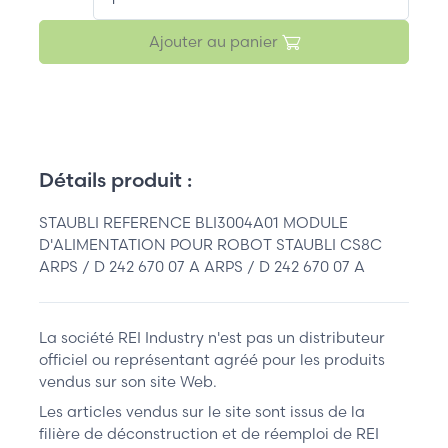
Ajouter au panier
Détails produit :
STAUBLI REFERENCE BLI3004A01 MODULE
D'ALIMENTATION POUR ROBOT STAUBLI CS8C
ARPS / D 242 670 07 A ARPS / D 242 670 07 A
La société REI Industry n'est pas un distributeur
officiel ou représentant agréé pour les produits
vendus sur son site Web.
Les articles vendus sur le site sont issus de la
filière de déconstruction et de réemploi de REI