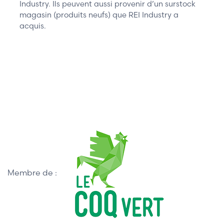
Industry. Ils peuvent aussi provenir d’un surstock
magasin (produits neufs) que REI Industry a
acquis.
Membre de :