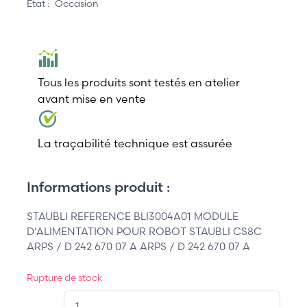
État :
Occasion
Tous les produits sont testés en atelier
avant mise en vente
La traçabilité technique est assurée
Informations produit :
STAUBLI REFERENCE BLI3004A01 MODULE
D'ALIMENTATION POUR ROBOT STAUBLI CS8C
ARPS / D 242 670 07 A ARPS / D 242 670 07 A
Rupture de stock
QT.