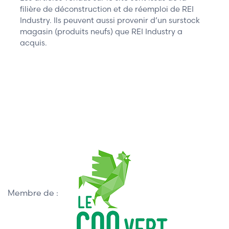
filière de déconstruction et de réemploi de REI
Industry. Ils peuvent aussi provenir d’un surstock
magasin (produits neufs) que REI Industry a
acquis.
Membre de :