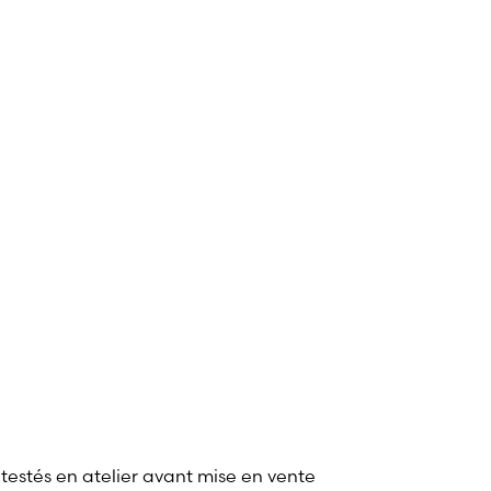
 testés en atelier avant mise en vente