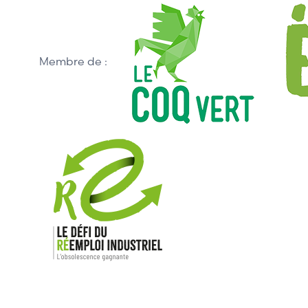
Membre de :