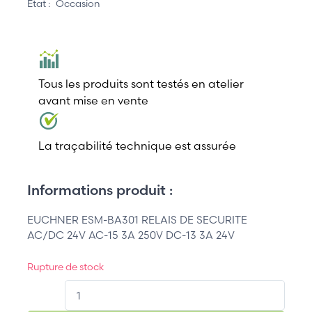
État :
Occasion
Tous les produits sont testés en atelier
avant mise en vente
La traçabilité technique est assurée
Informations produit :
EUCHNER ESM-BA301 RELAIS DE SECURITE
AC/DC 24V AC-15 3A 250V DC-13 3A 24V
Rupture de stock
QT.