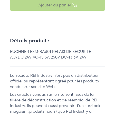
Ajouter au panier
Détails produit :
EUCHNER ESM-BA301 RELAIS DE SECURITE
AC/DC 24V AC-15 3A 250V DC-13 3A 24V
La société REI Industry n'est pas un distributeur
officiel ou représentant agréé pour les produits
vendus sur son site Web.
Les articles vendus sur le site sont issus de la
filière de déconstruction et de réemploi de REI
Industry. Ils peuvent aussi provenir d’un surstock
magasin (produits neufs) que REI Industry a