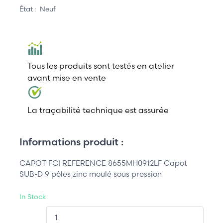
État :
Neuf
Tous les produits sont testés en atelier
avant mise en vente
La traçabilité technique est assurée
Informations produit :
CAPOT FCI REFERENCE 8655MH0912LF Capot
SUB-D 9 pôles zinc moulé sous pression
In Stock
QT.