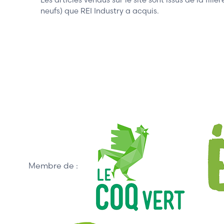
neufs) que REI Industry a acquis.
Membre de :