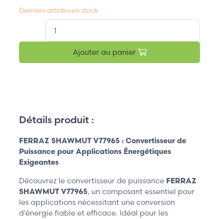
Derniers articles en stock
QT.
Ajouter au panier
Détails produit :
FERRAZ SHAWMUT V77965 : Convertisseur de
Puissance pour Applications Énergétiques
Exigeantes
Découvrez le convertisseur de puissance
FERRAZ
SHAWMUT V77965
, un composant essentiel pour
les applications nécessitant une conversion
d'énergie fiable et efficace. Idéal pour les