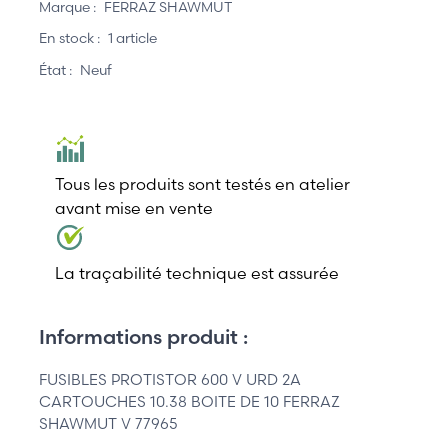
Marque :
FERRAZ SHAWMUT
En stock :
1 article
État :
Neuf
Tous les produits sont testés en atelier
avant mise en vente
La traçabilité technique est assurée
Informations produit :
FUSIBLES PROTISTOR 600 V URD 2A
CARTOUCHES 10.38 BOITE DE 10 FERRAZ
SHAWMUT V 77965