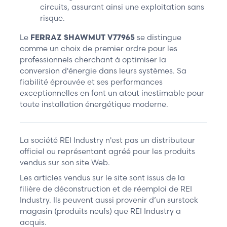
circuits, assurant ainsi une exploitation sans
risque.
Le
FERRAZ SHAWMUT V77965
se distingue
comme un choix de premier ordre pour les
professionnels cherchant à optimiser la
conversion d'énergie dans leurs systèmes. Sa
fiabilité éprouvée et ses performances
exceptionnelles en font un atout inestimable pour
toute installation énergétique moderne.
La société REI Industry n'est pas un distributeur
officiel ou représentant agréé pour les produits
vendus sur son site Web.
Les articles vendus sur le site sont issus de la
filière de déconstruction et de réemploi de REI
Industry. Ils peuvent aussi provenir d’un surstock
magasin (produits neufs) que REI Industry a
acquis.