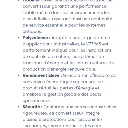
convertisseur garantit une performance
stable même dans les environnements les
plus difficiles, assurant ainsi une continuité
de service essentielle pour les systèmes
critiques.
Polyvalence :
Adapté à une large gamme
d'applications industrielles, le V77965 est
parfaitement indiqué pour les installations
de contrôle de moteur, les systèmes de
transport d'énergie et les infrastructures de
production d'énergie renouvelable.
Rendement Élevé :
Grâce à son efficacité de
conversion énergétique supérieure, ce
produit réduit les pertes d'énergie et
améliore la gestion globale des coûts
opérationnels.
Sécurité :
Conforme aux normes industrielles
rigoureuses, ce convertisseur intègre
plusieurs protections pour prévenir les
surcharges, les surtensions et les court-