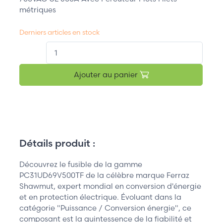
métriques
Derniers articles en stock
QT.
Ajouter au panier
Détails produit :
Découvrez le fusible de la gamme
PC31UD69V500TF de la célèbre marque Ferraz
Shawmut, expert mondial en conversion d'énergie
et en protection électrique. Évoluant dans la
catégorie "Puissance / Conversion énergie", ce
composant est la quintessence de la fiabilité et