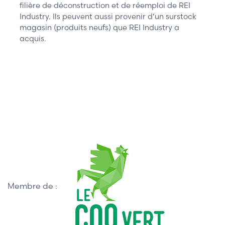
filière de déconstruction et de réemploi de REI
Industry. Ils peuvent aussi provenir d’un surstock
magasin (produits neufs) que REI Industry a
acquis.
Membre de :