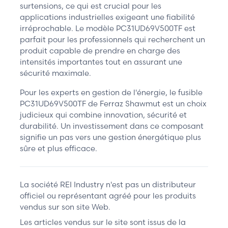
surtensions, ce qui est crucial pour les
applications industrielles exigeant une fiabilité
irréprochable. Le modèle PC31UD69V500TF est
parfait pour les professionnels qui recherchent un
produit capable de prendre en charge des
intensités importantes tout en assurant une
sécurité maximale.
Pour les experts en gestion de l'énergie, le fusible
PC31UD69V500TF de Ferraz Shawmut est un choix
judicieux qui combine innovation, sécurité et
durabilité. Un investissement dans ce composant
signifie un pas vers une gestion énergétique plus
sûre et plus efficace.
La société REI Industry n'est pas un distributeur
officiel ou représentant agréé pour les produits
vendus sur son site Web.
Les articles vendus sur le site sont issus de la