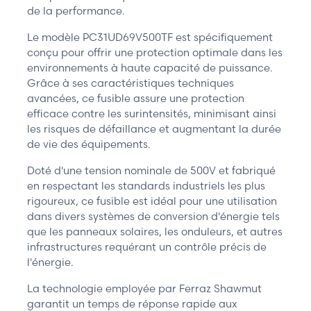
de la performance.
Le modèle PC31UD69V500TF est spécifiquement
conçu pour offrir une protection optimale dans les
environnements à haute capacité de puissance.
Grâce à ses caractéristiques techniques
avancées, ce fusible assure une protection
efficace contre les surintensités, minimisant ainsi
les risques de défaillance et augmentant la durée
de vie des équipements.
Doté d'une tension nominale de 500V et fabriqué
en respectant les standards industriels les plus
rigoureux, ce fusible est idéal pour une utilisation
dans divers systèmes de conversion d'énergie tels
que les panneaux solaires, les onduleurs, et autres
infrastructures requérant un contrôle précis de
l'énergie.
La technologie employée par Ferraz Shawmut
garantit un temps de réponse rapide aux