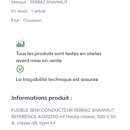
Marque :
FERRAZ SHAWMUT
En stock :
1 article
État :
Occasion
Tous les produits sont testés en atelier
avant mise en vente
La traçabilité technique est assurée
Informations produit :
FUSIBLE SEMI CONDUCTEUR FERRAZ SHAWMUT
REFERENCE A50QS50-4Y Haute vitesse, 500 V 50
A, classe aR, type 4Y