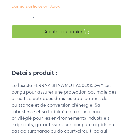
Derniers articles en stock
QT.
Ajouter au panier
Détails produit :
Le fusible FERRAZ SHAWMUT A50QS50-4Y est
conçu pour assurer une protection optimale des
circuits électriques dans les applications de
puissance et de conversion d'énergie. Sa
robustesse et sa fiabilité en font un choix
privilégié pour les environnements industriels
exigeants, garantissant une coupure rapide en
cas de surcharge ou de court-circuit, ce qui