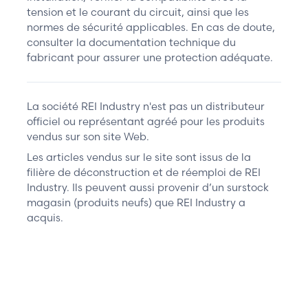
tension et le courant du circuit, ainsi que les
normes de sécurité applicables. En cas de doute,
consulter la documentation technique du
fabricant pour assurer une protection adéquate.
La société REI Industry n'est pas un distributeur
officiel ou représentant agréé pour les produits
vendus sur son site Web.
Les articles vendus sur le site sont issus de la
filière de déconstruction et de réemploi de REI
Industry. Ils peuvent aussi provenir d’un surstock
magasin (produits neufs) que REI Industry a
acquis.