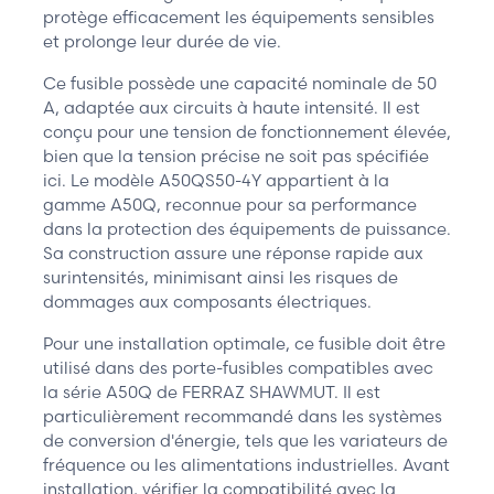
protège efficacement les équipements sensibles
et prolonge leur durée de vie.
Ce fusible possède une capacité nominale de 50
A, adaptée aux circuits à haute intensité. Il est
conçu pour une tension de fonctionnement élevée,
bien que la tension précise ne soit pas spécifiée
ici. Le modèle A50QS50-4Y appartient à la
gamme A50Q, reconnue pour sa performance
dans la protection des équipements de puissance.
Sa construction assure une réponse rapide aux
surintensités, minimisant ainsi les risques de
dommages aux composants électriques.
Pour une installation optimale, ce fusible doit être
utilisé dans des porte-fusibles compatibles avec
la série A50Q de FERRAZ SHAWMUT. Il est
particulièrement recommandé dans les systèmes
de conversion d'énergie, tels que les variateurs de
fréquence ou les alimentations industrielles. Avant
installation, vérifier la compatibilité avec la