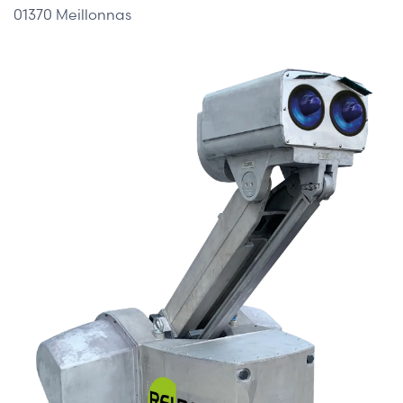
01370 Meillonnas