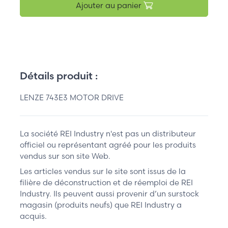
Ajouter au panier
Détails produit :
LENZE 743E3 MOTOR DRIVE
La société REI Industry n'est pas un distributeur
officiel ou représentant agréé pour les produits
vendus sur son site Web.
Les articles vendus sur le site sont issus de la
filière de déconstruction et de réemploi de REI
Industry. Ils peuvent aussi provenir d’un surstock
magasin (produits neufs) que REI Industry a
acquis.